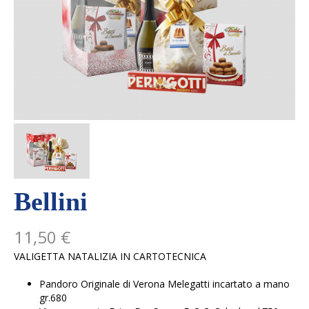
Bellini
11,50 €
VALIGETTA NATALIZIA IN CARTOTECNICA
Pandoro Originale di Verona Melegatti incartato a mano
gr.680