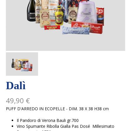
Dalì
49,90 €
PUFF D'ARREDO IN ECOPELLE - DIM. 38 X 38 H38 cm
Il Pandoro di Verona Bauli gr.700
Vino Spumante Ribolla Gialla Pas Dosé Millesimato