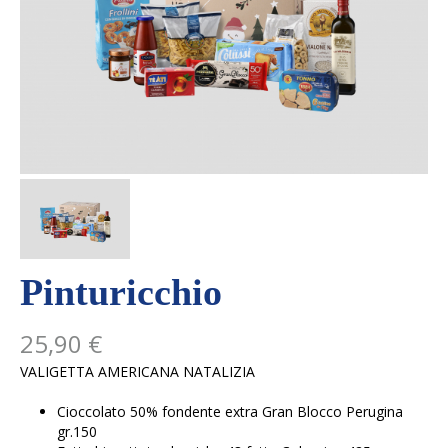
Pinturicchio
25,90 €
VALIGETTA AMERICANA NATALIZIA
Cioccolato 50% fondente extra Gran Blocco Perugina
gr.150