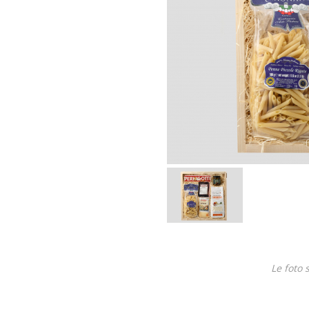
Le foto 